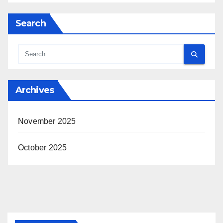
Search
Archives
November 2025
October 2025